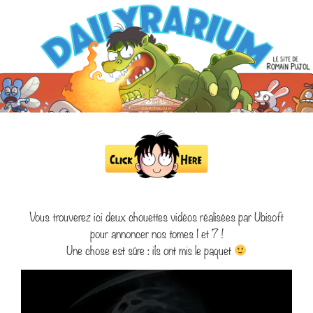
Vous trouverez ici deux chouettes vidéos réalisées par Ubisoft
pour annoncer nos tomes 1 et 7 !
Une chose est sûre : ils ont mis le paquet