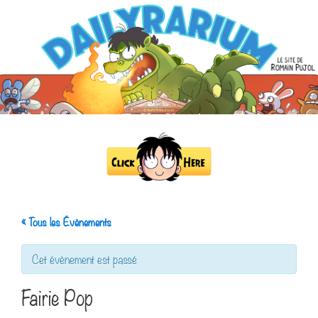
« Tous les Évènements
Cet évènement est passé
Fairie Pop